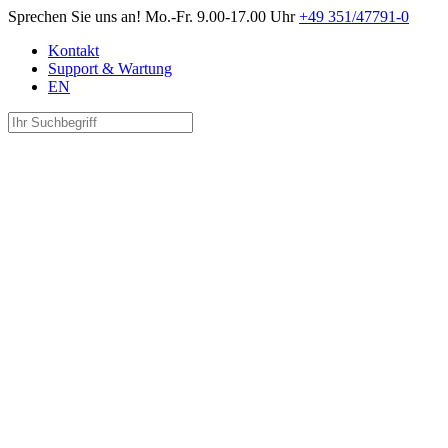
Sprechen Sie uns an!
Mo.-Fr. 9.00-17.00 Uhr
+49 351/47791-0
Kontakt
Support & Wartung
EN