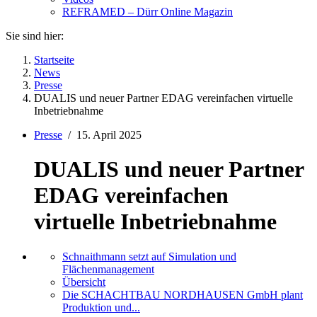
REFRAMED – Dürr Online Magazin
Sie sind hier:
Startseite
News
Presse
DUALIS und neuer Partner EDAG vereinfachen virtuelle
Inbetriebnahme
Presse
/
15. April 2025
DUALIS und neuer Partner
EDAG vereinfachen
virtuelle Inbetriebnahme
Schnaithmann setzt auf Simulation und
Flächenmanagement
Übersicht
Die SCHACHTBAU NORDHAUSEN GmbH plant
Produktion und...