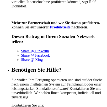
virtuellen Inbetriebnahme profitieren können“, sagt Ralf
Dohndorf.
Mehr zur Partnerschaft und wie Sie davon profitieren,
können Sie auf unserer
Produktseite
nachlesen
.
Diesen Beitrag in Ihrem Sozialen Netzwerk
teilen:
Share @ LinkedIn
Share @ Facebook
Share @ Xing
Benötigen Sie Hilfe?
Sie wollen Ihre Fertigung optimieren und sind auf der Suche
nach einem intelligenten System zur Feinplanung oder einer
leistungsstarken Simulationssoftware? Kontaktieren Sie uns
unverbindlich. Wir helfen Ihnen kompetent, individuell und
zuverlässig!
Kontaktieren Sie uns: