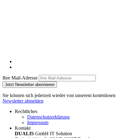
Ihre Mail-Adresse
Jetzt Newsletter abonnieren
Sie können sich jederzeit wieder von unserem kostenlosen
Newsletter abmelden
Rechtliches
Datenschutzerklärung
Impressum
Kontakt
DUALIS
GmbH IT Solution