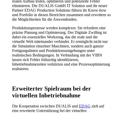
realen Aufbau testen, optimieren und potenzielle Fehler
eliminieren. Die DUALIS GmbH IT Solution und ihr neuer
Partner EDAG Production Solutions führen ihr Know-how
und Portfolio in diesen Bereichen zusammen und erweitern so
die Möglichkeiten für die Anwendenden.
Produktionsprozesse werden komplexer. Sie erfordern eine
präzise Planung und Optimierung. Der Digitale Zwilling ist
dabei ein essenzielles Werkzeug, das die reale und die
virtuelle Welt miteinander verbindet. Er ermöglicht nicht nur
die Simulation einzelner Maschinen, sondern auch ganzer
Fertigungslinien und Produktionsumgebungen unter
realistischen Bedingungen. In Verbindung mit der VIBN
lassen sich Fehler frühzeitig identifizieren,
Inbetriebnahmezeiten verkürzen und eine Prozessoptimierung
realisieren.
Erweiterter Spielraum bei der
virtuellen Inbetriebnahme
Die Kooperation zwischen DUALIS und
EDAG
zielt auf
eine erweiterte Unterstützung bei der virtuellen