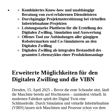
Kombiniertes Know-how und unabhängige
Beratung von zwei erfahrenen Dienstleistern
Durchgängige Projektunterstützung bei virtuellen
Inbetriebnahme-Projekten
Leistungsstarke Plattform für die Erstellung des
Digitalen Zwilling, Simulation und Auswertung
Offenes Tool zur Anbindungen aller gängigen
Robotermarken und Co-Simulatoren an den
Digitalen Zwilling
Digitalen Zwilling als integralen Bestandteil des
gesamten Lebenszyklus einer Produktionsanlage
Erweiterte Möglichkeiten für den
Digitalen Zwilling und die VIBN
Dresden, 15. April 2025 – Bevor die erste Schraube sitzt, läuft
die Maschine bereits auf Hochtouren – zumindest virtuell. In
modernen Fabriken spielt der Digital Twin eine
Schlüsselrolle. Durch Simulation und virtuelle Inbetriebnahme
(VIBN) lassen sich Maschinen und Prozesse schon vor dem