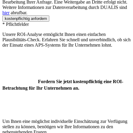
Bearbeitung Ihrer Anfrage. Eine Weitergabe an Dritte erfolgt nicht.
Weitere Informationen zur Datenverarbeitung durch DUALIS sind
hier
abrufbar.
kostenpflichtig anfordern
* Pflichtfelder
Unsere ROI-Analyse ermöglicht Ihnen einen einfachen
Plausibilitäts-Check. Erfahren Sie schnell und unverbindlich, ob sich
der Einsatz eines APS-Systems für Ihr Unternehmen lohnt.
Fordern Sie jetzt kostenpflichtig eine ROI-
Betrachtung für Ihr Unternehmen an.
Um Ihnen eine möglichst individuelle Einschätzung zur Verfügung
stellen zu können, benötigen wir Ihre Informationen zu den
nebenstehenden Fragen.