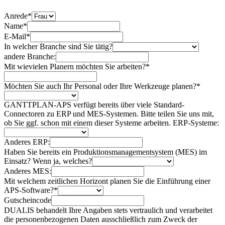
Anrede*
Name*
E-Mail*
In welcher Branche sind Sie tätig?
andere Branche:
Mit wievielen Planern möchten Sie arbeiten?*
Möchten Sie auch Ihr Personal oder Ihre Werkzeuge planen?*
GANTTPLAN-APS verfügt bereits über viele Standard-
Connectoren zu ERP und MES-Systemen. Bitte teilen Sie uns mit,
ob Sie ggf. schon mit einem dieser Systeme arbeiten. ERP-Systeme:
Anderes ERP:
Haben Sie bereits ein Produktionsmanagementsystem (MES) im
Einsatz? Wenn ja, welches?
Anderes MES:
Mit welchem zeitlichen Horizont planen Sie die Einführung einer
APS-Software?*
Gutscheincode
DUALIS behandelt Ihre Angaben stets vertraulich und verarbeitet
die personenbezogenen Daten ausschließlich zum Zweck der