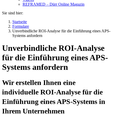
REFRAMED – Dürr Online Magazin
Sie sind hier:
Startseite
Formulare
Unverbindliche ROI-Analyse für die Einführung eines APS-
Systems anfordern
Unverbindliche ROI-Analyse
für die Einführung eines APS-
Systems anfordern
Wir erstellen Ihnen eine
individuelle ROI-Analyse für die
Einführung eines APS-Systems in
Ihrem Unternehmen