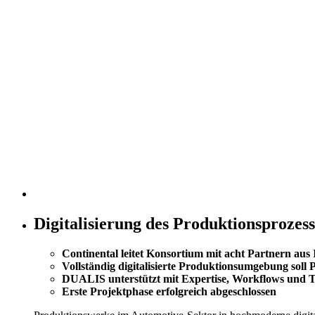
Digitalisierung des Produktionsproze
Continental leitet Konsortium mit acht Partnern aus
Vollständig digitalisierte Produktionsumgebung soll
DUALIS unterstützt mit Expertise, Workflows und To
Erste Projektphase erfolgreich abgeschlossen