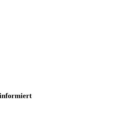
 informiert