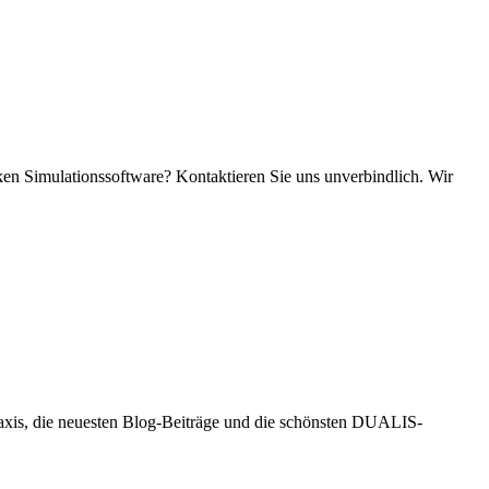
rken Simulationssoftware? Kontaktieren Sie uns unverbindlich. Wir
raxis, die neuesten Blog-Beiträge und die schönsten DUALIS-