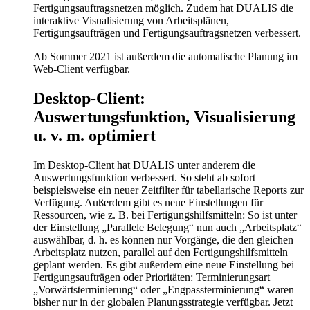
Fertigungsauftragsnetzen möglich. Zudem hat DUALIS die
interaktive Visualisierung von Arbeitsplänen,
Fertigungsaufträgen und Fertigungsauftragsnetzen verbessert.
Ab Sommer 2021 ist außerdem die automatische Planung im
Web-Client verfügbar.
Desktop-Client:
Auswertungsfunktion, Visualisierung
u. v. m. optimiert
Im Desktop-Client hat DUALIS unter anderem die
Auswertungsfunktion verbessert. So steht ab sofort
beispielsweise ein neuer Zeitfilter für tabellarische Reports zur
Verfügung. Außerdem gibt es neue Einstellungen für
Ressourcen, wie z. B. bei Fertigungshilfsmitteln: So ist unter
der Einstellung „Parallele Belegung“ nun auch „Arbeitsplatz“
auswählbar, d. h. es können nur Vorgänge, die den gleichen
Arbeitsplatz nutzen, parallel auf den Fertigungshilfsmitteln
geplant werden. Es gibt außerdem eine neue Einstellung bei
Fertigungsaufträgen oder Prioritäten: Terminierungsart
„Vorwärtsterminierung“ oder „Engpassterminierung“ waren
bisher nur in der globalen Planungsstrategie verfügbar. Jetzt