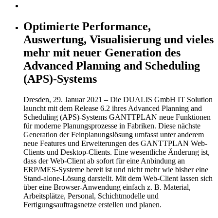
Optimierte Performance,
Auswertung, Visualisierung und vieles
mehr mit neuer Generation des
Advanced Planning and Scheduling
(APS)-Systems
Dresden, 29. Januar 2021 – Die DUALIS GmbH IT Solution
launcht mit dem Release 6.2 ihres Advanced Planning and
Scheduling (APS)-Systems GANTTPLAN neue Funktionen
für moderne Planungsprozesse in Fabriken. Diese nächste
Generation der Feinplanungslösung umfasst unter anderem
neue Features und Erweiterungen des GANTTPLAN Web-
Clients und Desktop-Clients. Eine wesentliche Änderung ist,
dass der Web-Client ab sofort für eine Anbindung an
ERP/MES-Systeme bereit ist und nicht mehr wie bisher eine
Stand-alone-Lösung darstellt. Mit dem Web-Client lassen sich
über eine Browser-Anwendung einfach z. B. Material,
Arbeitsplätze, Personal, Schichtmodelle und
Fertigungsauftragsnetze erstellen und planen.