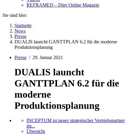
REFRAMED – Dürr Online Magazin
Sie sind hier:
Startseite
News
Presse
DUALIS launcht GANTTPLAN 6.2 für die moderne
Produktionsplanung
Presse
/
29. Januar 2021
DUALIS launcht
GANTTPLAN 6.2 für die
moderne
Produktionsplanung
INCEPTUM ist neuer strategischer Vertriebspartner
im...
Übersicht