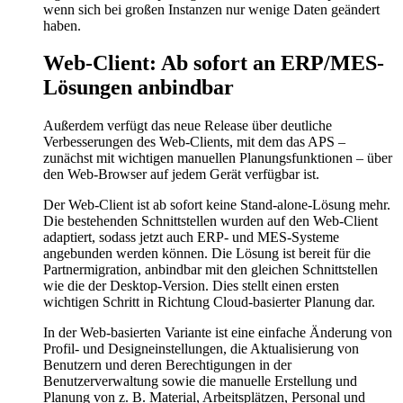
wenn sich bei großen Instanzen nur wenige Daten geändert
haben.
Web-Client: Ab sofort an ERP/MES-
Lösungen anbindbar
Außerdem verfügt das neue Release über deutliche
Verbesserungen des Web-Clients, mit dem das APS –
zunächst mit wichtigen manuellen Planungsfunktionen – über
den Web-Browser auf jedem Gerät verfügbar ist.
Der Web-Client ist ab sofort keine Stand-alone-Lösung mehr.
Die bestehenden Schnittstellen wurden auf den Web-Client
adaptiert, sodass jetzt auch ERP- und MES-Systeme
angebunden werden können. Die Lösung ist bereit für die
Partnermigration, anbindbar mit den gleichen Schnittstellen
wie die der Desktop-Version. Dies stellt einen ersten
wichtigen Schritt in Richtung Cloud-basierter Planung dar.
In der Web-basierten Variante ist eine einfache Änderung von
Profil- und Designeinstellungen, die Aktualisierung von
Benutzern und deren Berechtigungen in der
Benutzerverwaltung sowie die manuelle Erstellung und
Planung von z. B. Material, Arbeitsplätzen, Personal und