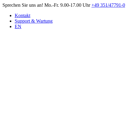
Sprechen Sie uns an!
Mo.-Fr. 9.00-17.00 Uhr
+49 351/47791-0
Kontakt
Support & Wartung
EN