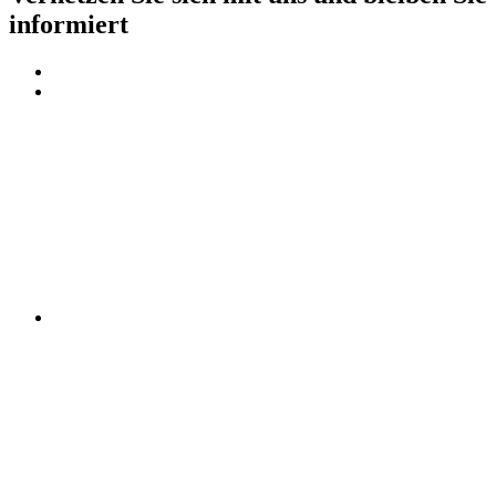
informiert