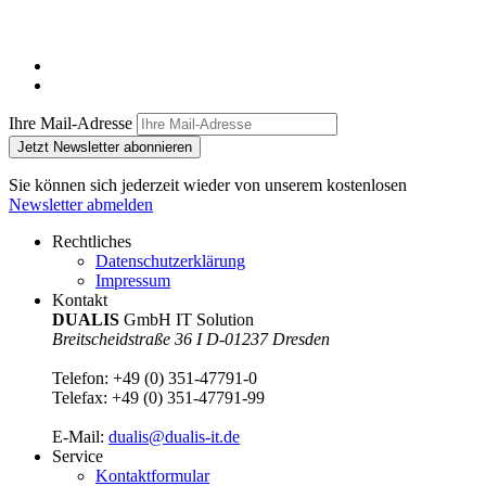
Ihre Mail-Adresse
Jetzt Newsletter abonnieren
Sie können sich jederzeit wieder von unserem kostenlosen
Newsletter abmelden
Rechtliches
Datenschutzerklärung
Impressum
Kontakt
DUALIS
GmbH IT Solution
Breitscheidstraße 36 I D-01237 Dresden
Telefon:
+49 (0) 351-47791-0
Telefax:
+49 (0) 351-47791-99
E-Mail:
dualis@dualis-it.de
Service
Kontaktformular