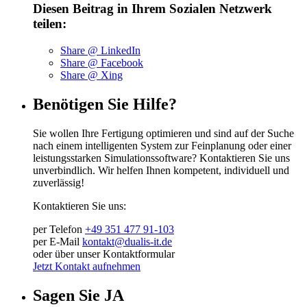
Diesen Beitrag in Ihrem Sozialen Netzwerk
teilen:
Share @ LinkedIn
Share @ Facebook
Share @ Xing
Benötigen Sie Hilfe?
Sie wollen Ihre Fertigung optimieren und sind auf der Suche
nach einem intelligenten System zur Feinplanung oder einer
leistungsstarken Simulationssoftware? Kontaktieren Sie uns
unverbindlich. Wir helfen Ihnen kompetent, individuell und
zuverlässig!
Kontaktieren Sie uns:
per Telefon
+49 351 477 91-103
per E-Mail
kontakt@dualis-it.de
oder über unser Kontaktformular
Jetzt Kontakt aufnehmen
Sagen Sie JA