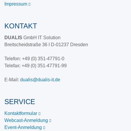
Impressum
KONTAKT
DUALIS
GmbH IT Solution
Breitscheidstraße 36 I D-01237 Dresden
Telefon:
+49 (0) 351-47791-0
Telefax:
+49 (0) 351-47791-99
E-Mail:
dualis@dualis-it.de
SERVICE
Kontaktformular
Webcast-Anmeldung
Event-Anmeldung