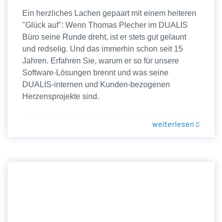
Ein herzliches Lachen gepaart mit einem heiteren
"Glück auf": Wenn Thomas Plecher im DUALIS
Büro seine Runde dreht, ist er stets gut gelaunt
und redselig. Und das immerhin schon seit 15
Jahren. Erfahren Sie, warum er so für unsere
Software-Lösungen brennt und was seine
DUALIS-internen und Kunden-bezogenen
Herzensprojekte sind.
weiterlesen