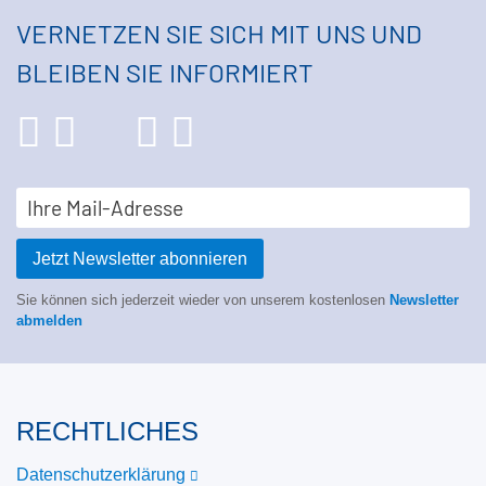
VERNETZEN SIE SICH MIT UNS UND
BLEIBEN SIE INFORMIERT
Jetzt Newsletter abonnieren
Sie können sich jederzeit wieder von unserem kostenlosen
Newsletter
abmelden
RECHTLICHES
Datenschutzerklärung