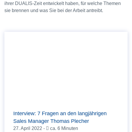
ihrer DUALIS-Zeit entwickelt haben, für welche Themen
sie brennen und was Sie bei der Arbeit antreibt.
Interview: 7 Fragen an den langjährigen
Sales Manager Thomas Plecher
27. April 2022 -
ca. 6 Minuten