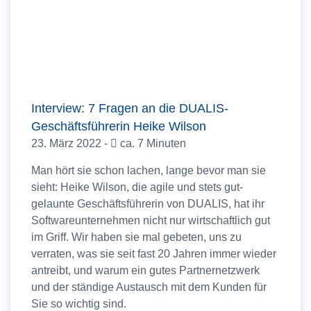
Interview: 7 Fragen an die DUALIS-
Geschäftsführerin Heike Wilson
23. März 2022 -
ca. 7 Minuten
Man hört sie schon lachen, lange bevor man sie
sieht: Heike Wilson, die agile und stets gut-
gelaunte Geschäftsführerin von DUALIS, hat ihr
Softwareunternehmen nicht nur wirtschaftlich gut
im Griff. Wir haben sie mal gebeten, uns zu
verraten, was sie seit fast 20 Jahren immer wieder
antreibt, und warum ein gutes Partnernetzwerk
und der ständige Austausch mit dem Kunden für
Sie so wichtig sind.