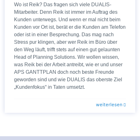
Wo ist Reik? Das fragen sich viele DUALIS-
Mitarbeiter. Denn Reik ist immer im Auftrag des
Kunden unterwegs. Und wenn er mal nicht beim
Kunden vor Ort ist, berät er die Kunden am Telefon
oder ist in einer Besprechung. Das mag nach
Stress pur klingen, aber wer Reik im Büro über
den Weg läuft, trifft stets auf einen gut gelaunten
Head of Planning Solutions. Wir wollen wissen,
was Reik bei der Arbeit antreibt, wie er und unser
APS GANTTPLAN doch noch beste Freunde
geworden sind und wie DUALIS das oberste Ziel
„Kundenfokus“ in Taten umsetzt.
weiterlesen