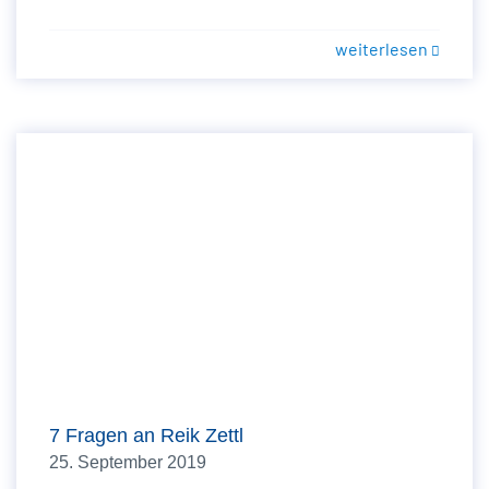
weiterlesen
7 Fragen an Reik Zettl
25. September 2019