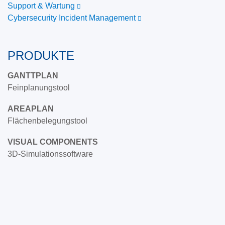
Support & Wartung
Cybersecurity Incident Management
PRODUKTE
GANTTPLAN
Feinplanungstool
AREAPLAN
Flächenbelegungstool
VISUAL COMPONENTS
3D-Simulationssoftware