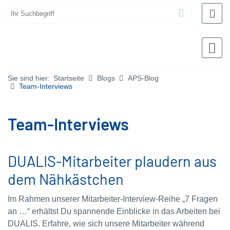
Sie sind hier:
Startseite
Blogs
APS-Blog
Team-Interviews
Team-Interviews
DUALIS-Mitarbeiter plaudern aus
dem Nähkästchen
Im Rahmen unserer Mitarbeiter-Interview-Reihe „7 Fragen
an …“ erhältst Du spannende Einblicke in das Arbeiten bei
DUALIS. Erfahre, wie sich unsere Mitarbeiter während